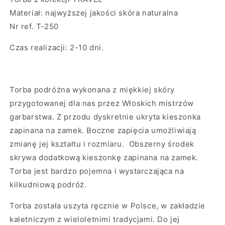
Materiał: najwyższej jakości skóra naturalna
Nr ref. T-250
Czas realizacji: 2-10 dni.
Torba podróżna
wykonana z miękkiej skóry
przygotowanej dla nas przez Włoskich mistrzów
garbarstwa. Z przodu dyskretnie ukryta kieszonka
zapinana na zamek. Boczne zapięcia umożliwiają
zmianę jej kształtu i rozmiaru. Obszerny środek
skrywa dodatkową kieszonkę zapinana na zamek.
Torba jest bardzo pojemna i wystarczająca na
kilkudniową podróż.
Torba została uszyta ręcznie w Polsce, w zakładzie
kaletniczym z wieloletnimi tradycjami. Do jej