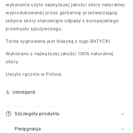
wykonania użyto najwyższej jakości skóry naturalnej
wyprodukowanej przez garbarnię przetwarzającą
jedynie skóry stanowiące odpady z europejskiego
przemysłu spożywczego.
Torba sygnowana jest blaszką z logo BATYCKI.
Wykonano z najwyższej jakości 100% naturalnej
skóry.
Uszyto ręcznie w Polsce.
Udostępnij
Szczegóły produktu
Pielęgnacja