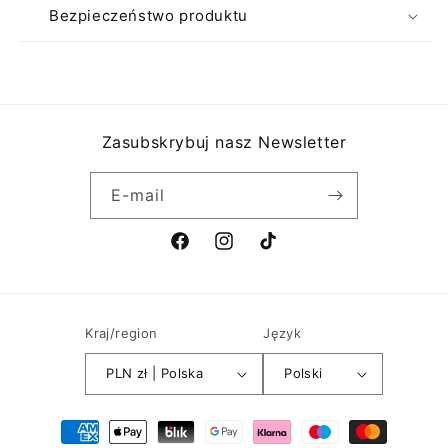
Bezpieczeństwo produktu
Zasubskrybuj nasz Newsletter
E-mail
Facebook
Instagram
TikTok
Kraj/region
Język
PLN zł | Polska
Polski
Metody