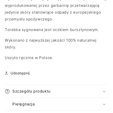
wyprodukowanej przez garbarnię przetwarzającą
jedynie skóry stanowiące odpady z europejskiego
przemysłu spożywczego.
Torebka sygnowana jest oczkiem bursztynowym.
Wykonano z najwyższej jakości 100% naturalnej
skóry.
Uszyto ręcznie w Polsce.
Udostępnij
Szczegóły produktu
Pielęgnacja